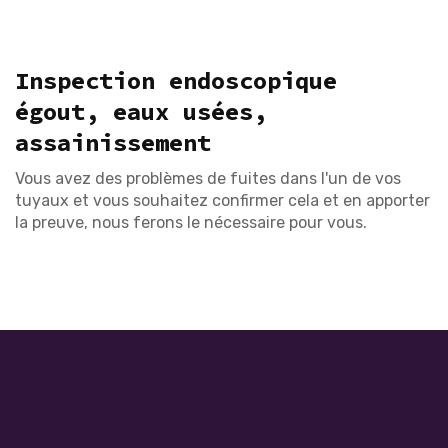
Inspection endoscopique
égout, eaux usées,
assainissement
Vous avez des problèmes de fuites dans l'un de vos
tuyaux et vous souhaitez confirmer cela et en apporter
la preuve, nous ferons le nécessaire pour vous.