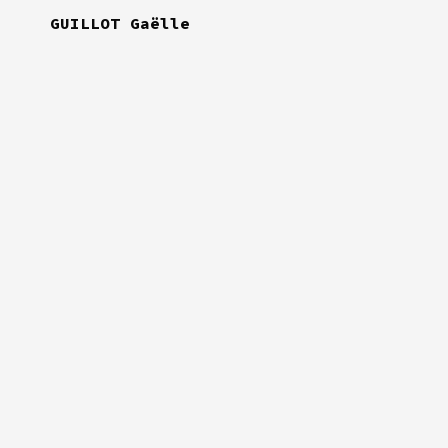
GUILLOT Gaëlle