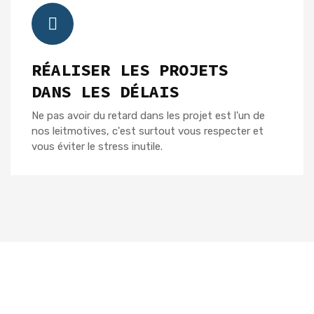
RÉALISER LES PROJETS
DANS LES DÉLAIS
Ne pas avoir du retard dans les projet est l'un de
nos leitmotives, c'est surtout vous respecter et
vous éviter le stress inutile.