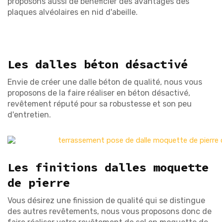
proposons aussi de bénéficier des avantages des
plaques alvéolaires en nid d'abeille.
Les dalles béton désactivé
Envie de créer une dalle béton de qualité, nous vous
proposons de la faire réaliser en béton désactivé,
revêtement réputé pour sa robustesse et son peu
d'entretien.
Les finitions dalles moquette
de pierre
Vous désirez une finission de qualité qui se distingue
des autres revêtements, nous vous proposons donc de