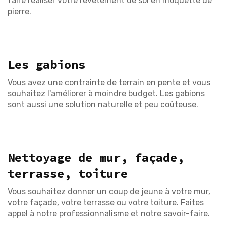
faire réaliser votre revêtement de sol en moquette de
pierre.
Les gabions
Vous avez une contrainte de terrain en pente et vous
souhaitez l'améliorer à moindre budget. Les gabions
sont aussi une solution naturelle et peu coûteuse.
Nettoyage de mur, façade,
terrasse, toiture
Vous souhaitez donner un coup de jeune à votre mur,
votre façade, votre terrasse ou votre toiture. Faites
appel à notre professionnalisme et notre savoir-faire.