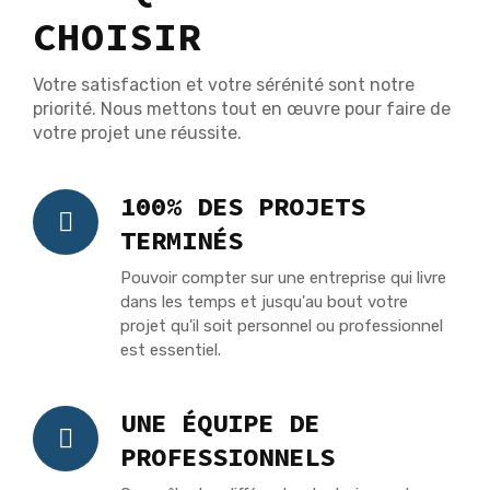
CHOISIR
Votre satisfaction et votre sérénité sont notre
priorité. Nous mettons tout en œuvre pour faire de
votre projet une réussite.
100% DES PROJETS
TERMINÉS
Pouvoir compter sur une entreprise qui livre
dans les temps et jusqu'au bout votre
projet qu'il soit personnel ou professionnel
est essentiel.
UNE ÉQUIPE DE
PROFESSIONNELS