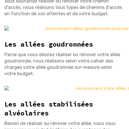
Vous souhaitez réaliser ou rénover votre chemin
d'accès, nous réalisons tous types de chemins d'accès
en fonction de vos attentes et de votre budget.
Les allées goudronnées
Parce que vous désirez réaliser ou rénover votre allée
goudronnée, nous réalisons selon votre cahier des
charges votre allée goudronnée sur-mesure selon
votre budget.
Les allées stabilisées
alvéolaires
Besoin de réaliser ou rénover votre allée, nous vous