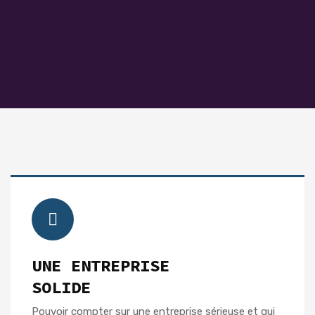
UNE ENTREPRISE
SOLIDE
Pouvoir compter sur une entreprise sérieuse et qui