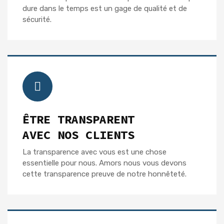
dure dans le temps est un gage de qualité et de
sécurité.
ÊTRE TRANSPARENT
AVEC NOS CLIENTS
La transparence avec vous est une chose
essentielle pour nous. Amors nous vous devons
cette transparence preuve de notre honnêteté.