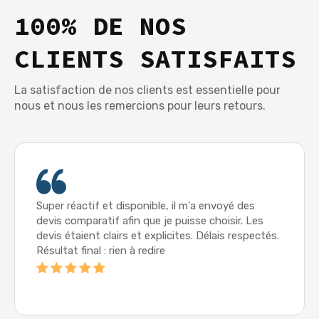
100% DE NOS
CLIENTS SATISFAITS
La satisfaction de nos clients est essentielle pour
nous et nous les remercions pour leurs retours.
Super réactif et disponible, il m'a envoyé des
devis comparatif afin que je puisse choisir. Les
devis étaient clairs et explicites. Délais respectés.
Résultat final : rien à redire