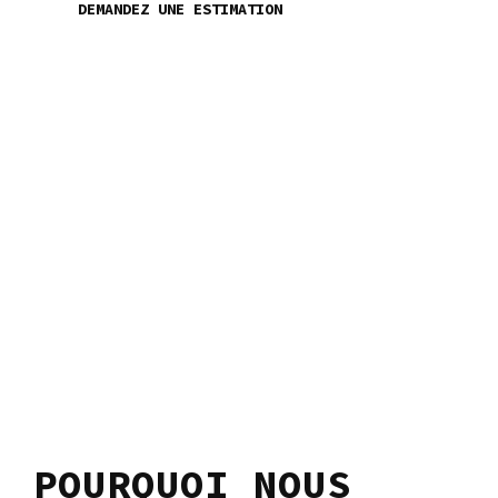
DEMANDEZ UNE ESTIMATION
POURQUOI NOUS