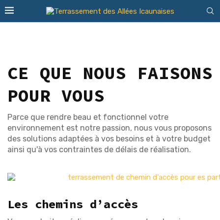
CE QUE NOUS FAISONS
POUR VOUS
Parce que rendre beau et fonctionnel votre
environnement est notre passion, nous vous proposons
des solutions adaptées à vos besoins et à votre budget
ainsi qu'à vos contraintes de délais de réalisation.
Les chemins d’accès