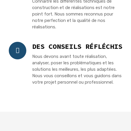
Connaître les différentes techniques de
construction et de réalisations est notre
point fort. Nous sommes reconnus pour
notre perfection et la qualité de nos
réalisations.
DES CONSEILS RÉFLÉCHIS
Nous devons avant toute réalisation,
analyser, poser les problématiques et les
solutions les meilleures, les plus adaptées.
Nous vous conseillons et vous guidons dans
votre projet personnel ou professionnel.