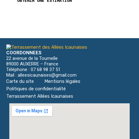
OBTENIR UNE ESTIMATION
COORDONNEES
22 avenue de la Tournelle
89000 AUXERRE – France
Téléphone : 07 68 98 37 51
Mail : alleesicaunaises@gmail.com
Carte du site
Mentions légales
Politiques de confidentialité
Terrassement Allées Icaunaises