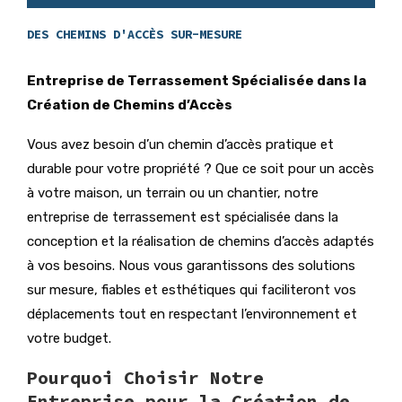
DES CHEMINS D'ACCÈS SUR-MESURE
Entreprise de Terrassement Spécialisée dans la
Création de Chemins d’Accès
Vous avez besoin d’un chemin d’accès pratique et
durable pour votre propriété ? Que ce soit pour un accès
à votre maison, un terrain ou un chantier, notre
entreprise de terrassement est spécialisée dans la
conception et la réalisation de chemins d’accès adaptés
à vos besoins. Nous vous garantissons des solutions
sur mesure, fiables et esthétiques qui faciliteront vos
déplacements tout en respectant l’environnement et
votre budget.
Pourquoi Choisir Notre
Entreprise pour la Création de