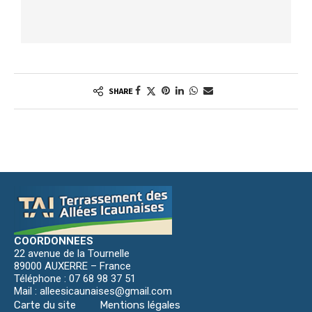
SHARE
COORDONNEES
22 avenue de la Tournelle
89000 AUXERRE – France
Téléphone : 07 68 98 37 51
Mail : alleesicaunaises@gmail.com
Carte du site
Mentions légales