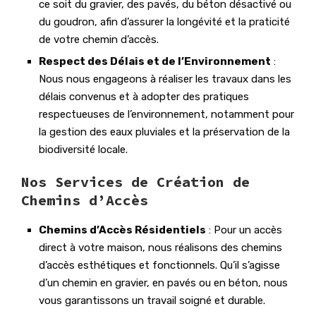
ce soit du gravier, des pavés, du béton désactivé ou
du goudron, afin d’assurer la longévité et la praticité
de votre chemin d’accès.
Respect des Délais et de l’Environnement
:
Nous nous engageons à réaliser les travaux dans les
délais convenus et à adopter des pratiques
respectueuses de l’environnement, notamment pour
la gestion des eaux pluviales et la préservation de la
biodiversité locale.
Nos Services de Création de
Chemins d’Accès
Chemins d’Accès Résidentiels
: Pour un accès
direct à votre maison, nous réalisons des chemins
d’accès esthétiques et fonctionnels. Qu’il s’agisse
d’un chemin en gravier, en pavés ou en béton, nous
vous garantissons un travail soigné et durable.