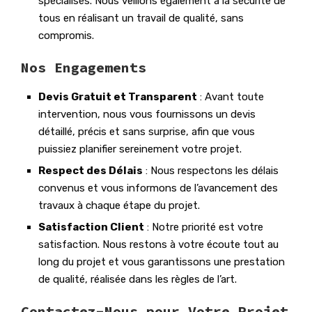
spécialisés. Nous veillons également à la sécurité de
tous en réalisant un travail de qualité, sans
compromis.
Nos Engagements
Devis Gratuit et Transparent
: Avant toute
intervention, nous vous fournissons un devis
détaillé, précis et sans surprise, afin que vous
puissiez planifier sereinement votre projet.
Respect des Délais
: Nous respectons les délais
convenus et vous informons de l’avancement des
travaux à chaque étape du projet.
Satisfaction Client
: Notre priorité est votre
satisfaction. Nous restons à votre écoute tout au
long du projet et vous garantissons une prestation
de qualité, réalisée dans les règles de l’art.
Contactez-Nous pour Votre Projet