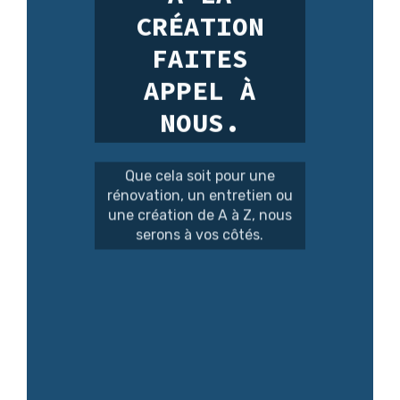
CRÉATION
FAITES
APPEL À
NOUS.
Que cela soit pour une
rénovation, un entretien ou
une création de A à Z, nous
serons à vos côtés.