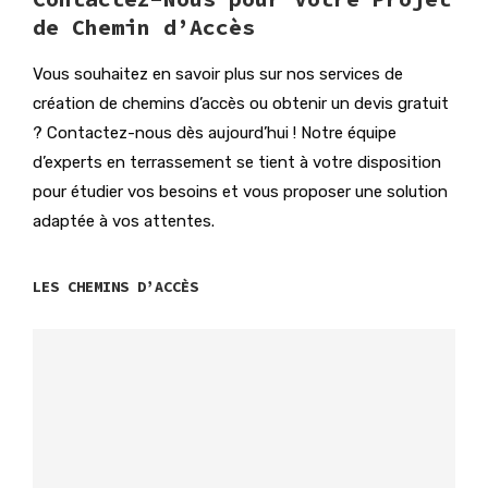
de Chemin d’Accès
Vous souhaitez en savoir plus sur nos services de
création de chemins d’accès ou obtenir un devis gratuit
? Contactez-nous dès aujourd’hui ! Notre équipe
d’experts en terrassement se tient à votre disposition
pour étudier vos besoins et vous proposer une solution
adaptée à vos attentes.
LES CHEMINS D’ACCÈS