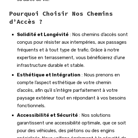
Pourquoi Choisir Nos Chemins
d’Accès ?
Solidité et Longévité
: Nos chemins d’accès sont
conçus pour résister aux intempéries, aux passages
fréquents et à tout type de trafic. Grâce à notre
expertise en terrassement, vous bénéficierez d’une
infrastructure durable et stable.
Esthétique et Intégration
: Nous prenons en
compte l’aspect esthétique de votre chemin
d’accès, afin qu’il s’intègre parfaitement à votre
paysage extérieur tout en répondant à vos besoins
fonctionnels.
Accessibilité et Sécurité
: Nos solutions
garantissent une accessibilité optimale, que ce soit
pour des véhicules, des piétons ou des engins