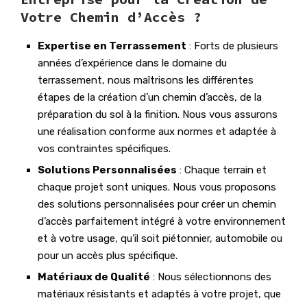
Votre Chemin d’Accès ?
Expertise en Terrassement
: Forts de plusieurs
années d’expérience dans le domaine du
terrassement, nous maîtrisons les différentes
étapes de la création d’un chemin d’accès, de la
préparation du sol à la finition. Nous vous assurons
une réalisation conforme aux normes et adaptée à
vos contraintes spécifiques.
Solutions Personnalisées
: Chaque terrain et
chaque projet sont uniques. Nous vous proposons
des solutions personnalisées pour créer un chemin
d’accès parfaitement intégré à votre environnement
et à votre usage, qu’il soit piétonnier, automobile ou
pour un accès plus spécifique.
Matériaux de Qualité
: Nous sélectionnons des
matériaux résistants et adaptés à votre projet, que