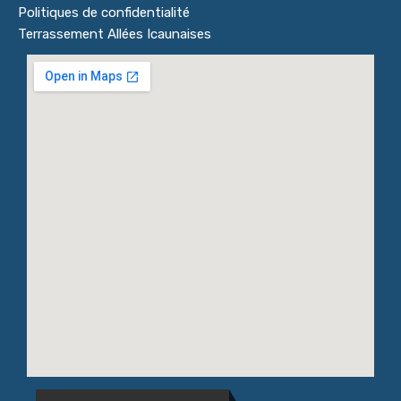
Politiques de confidentialité
Terrassement Allées Icaunaises