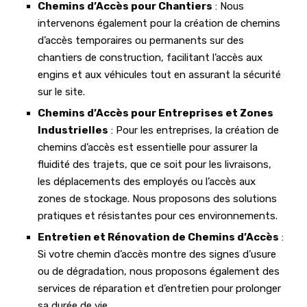
Chemins d’Accès pour Chantiers
: Nous
intervenons également pour la création de chemins
d’accès temporaires ou permanents sur des
chantiers de construction, facilitant l’accès aux
engins et aux véhicules tout en assurant la sécurité
sur le site.
Chemins d’Accès pour Entreprises et Zones
Industrielles
: Pour les entreprises, la création de
chemins d’accès est essentielle pour assurer la
fluidité des trajets, que ce soit pour les livraisons,
les déplacements des employés ou l’accès aux
zones de stockage. Nous proposons des solutions
pratiques et résistantes pour ces environnements.
Entretien et Rénovation de Chemins d’Accès
:
Si votre chemin d’accès montre des signes d’usure
ou de dégradation, nous proposons également des
services de réparation et d’entretien pour prolonger
sa durée de vie.