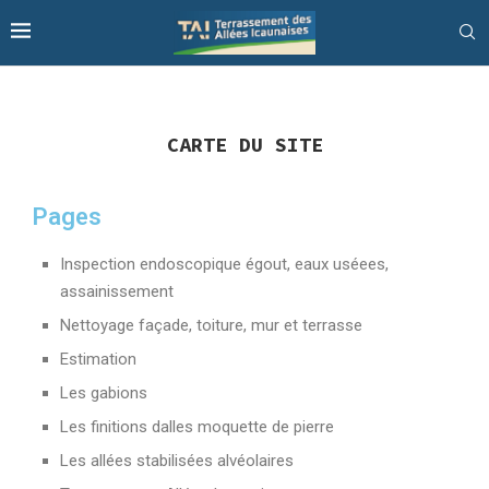
CARTE DU SITE
Pages
Inspection endoscopique égout, eaux uséees,
assainissement
Nettoyage façade, toiture, mur et terrasse
Estimation
Les gabions
Les finitions dalles moquette de pierre
Les allées stabilisées alvéolaires