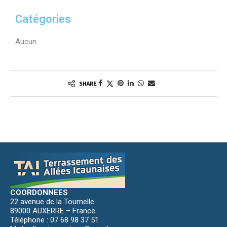
Catégories
Aucun
SHARE
COORDONNEES
22 avenue de la Tournelle
89000 AUXERRE – France
Téléphone : 07 68 98 37 51