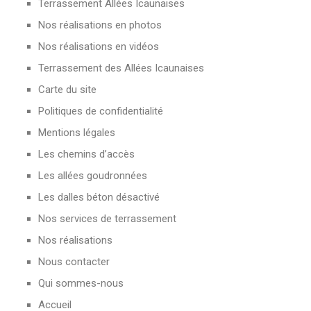
Terrassement Allées Icaunaises
Nos réalisations en photos
Nos réalisations en vidéos
Terrassement des Allées Icaunaises
Carte du site
Politiques de confidentialité
Mentions légales
Les chemins d’accès
Les allées goudronnées
Les dalles béton désactivé
Nos services de terrassement
Nos réalisations
Nous contacter
Qui sommes-nous
Accueil