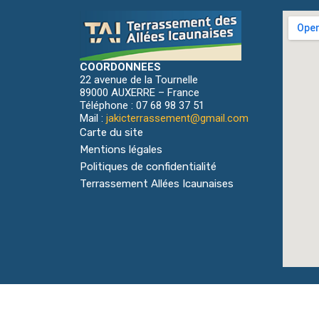
COORDONNEES
22 avenue de la Tournelle
89000 AUXERRE – France
Téléphone : 07 68 98 37 51
Mail :
jakicterrassement@gmail.com
Carte du site
Mentions légales
Politiques de confidentialité
Terrassement Allées Icaunaises