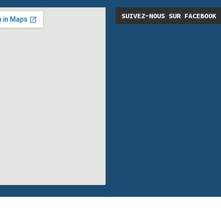
SUIVEZ-NOUS SUR FACEBOOK