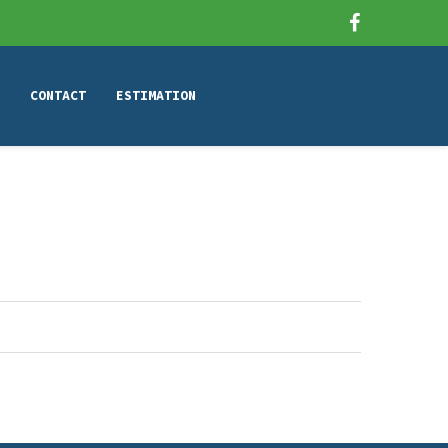
CONTACT
ESTIMATION