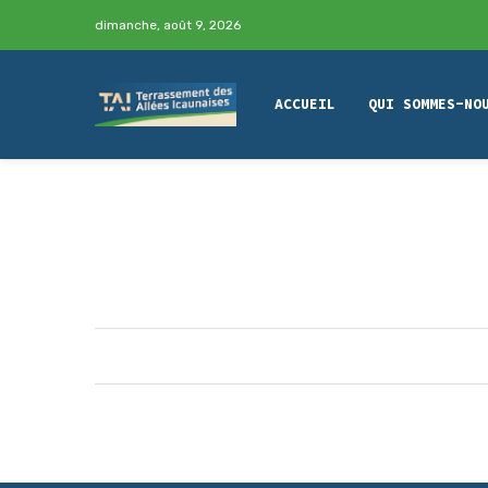
dimanche, août 9, 2026
ACCUEIL
QUI SOMMES-NO