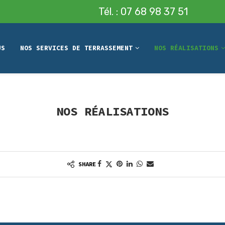
Tél. : 07 68 98 37 51
US
NOS SERVICES DE TERRASSEMENT
NOS RÉALISATIONS
NOS RÉALISATIONS
SHARE